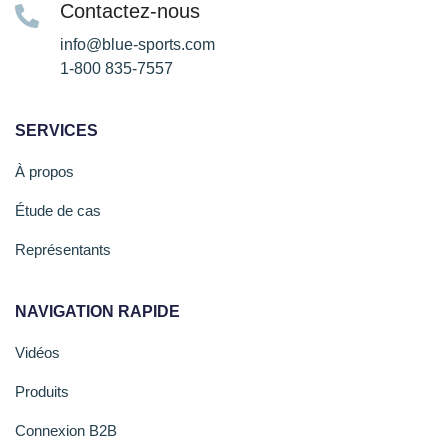
Contactez-nous
info@blue-sports.com
1-800 835-7557
SERVICES
À propos
Étude de cas
Représentants
NAVIGATION RAPIDE
Vidéos
Produits
Connexion B2B