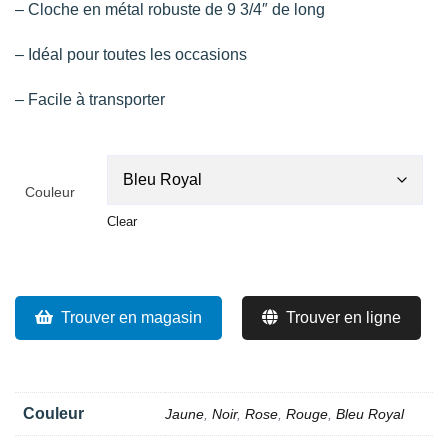
– Cloche en métal robuste de 9 3/4″ de long
– Idéal pour toutes les occasions
– Facile à transporter
Couleur
Clear
Trouver en magasin
Trouver en ligne
Couleur
Jaune
,
Noir
,
Rose
,
Rouge
,
Bleu Royal