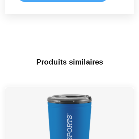
Produits similaires