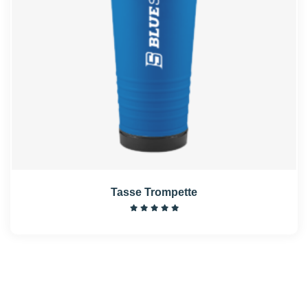
Tasse Trompette