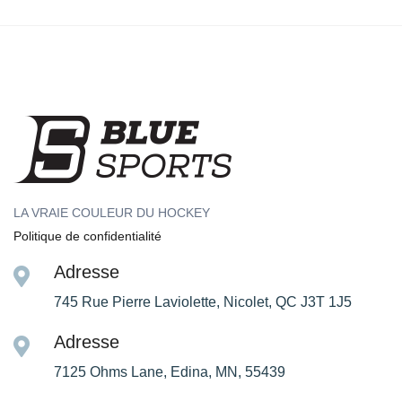
LA VRAIE COULEUR DU HOCKEY
Politique de confidentialité
Adresse
745 Rue Pierre Laviolette, Nicolet, QC J3T 1J5
Adresse
7125 Ohms Lane, Edina, MN, 55439