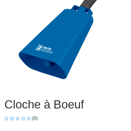
Cloche à Boeuf
(0)