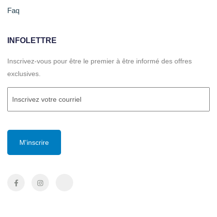
Faq
INFOLETTRE
Inscrivez-vous pour être le premier à être informé des offres
exclusives.
Courriel
(Required)
CAPTCHA