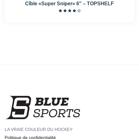
Cîble «Super Sniper» 6″ – TOPSHELF
LA VRAIE COULEUR DU HOCKEY
Politique de confidentialité