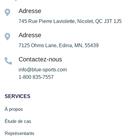
Adresse
745 Rue Pierre Laviolette, Nicolet, QC J3T 1J5
Adresse
7125 Ohms Lane, Edina, MN, 55439
Contactez-nous
info@blue-sports.com
1-800 835-7557
SERVICES
À propos
Étude de cas
Représentants