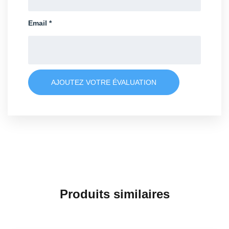
Email
*
AJOUTEZ VOTRE ÉVALUATION
Produits similaires