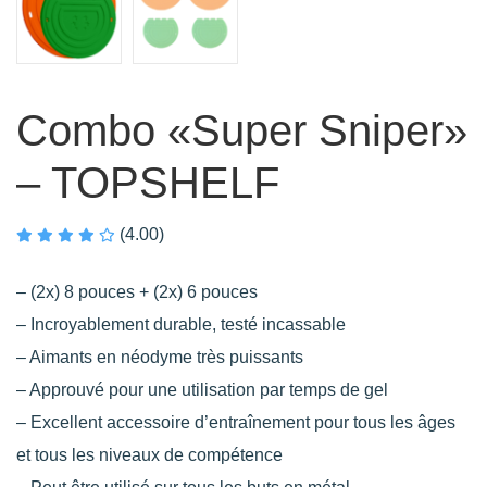
Combo «Super Sniper»
– TOPSHELF
(4.00)
– (2x) 8 pouces + (2x) 6 pouces
– Incroyablement durable, testé incassable
– Aimants en néodyme très puissants
– Approuvé pour une utilisation par temps de gel
– Excellent accessoire d’entraînement pour tous les âges
et tous les niveaux de compétence