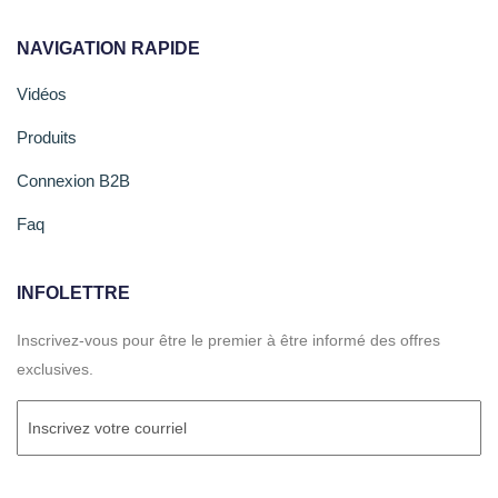
NAVIGATION RAPIDE
Vidéos
Produits
Connexion B2B
Faq
INFOLETTRE
Inscrivez-vous pour être le premier à être informé des offres
exclusives.
Courriel
(Required)
CAPTCHA