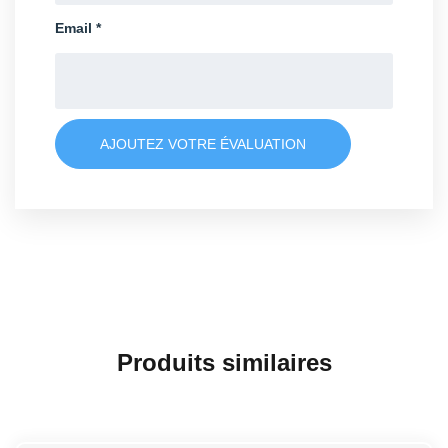
Email
*
AJOUTEZ VOTRE ÉVALUATION
Produits similaires