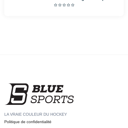
LA VRAIE COULEUR DU HOCKEY
Politique de confidentialité