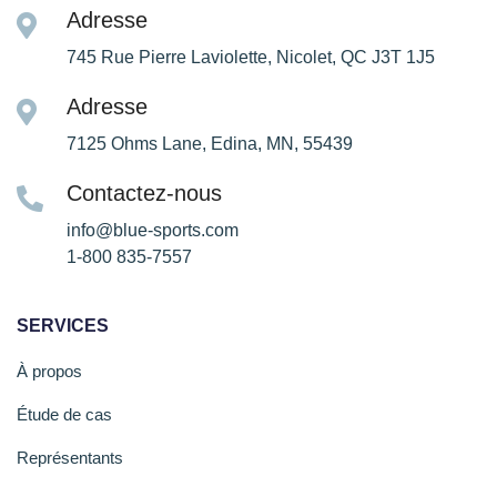
Adresse
745 Rue Pierre Laviolette, Nicolet, QC J3T 1J5
Adresse
7125 Ohms Lane, Edina, MN, 55439
Contactez-nous
info@blue-sports.com
1-800 835-7557
SERVICES
À propos
Étude de cas
Représentants