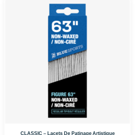
CLASSIC – Lacets De Patinage Artistique