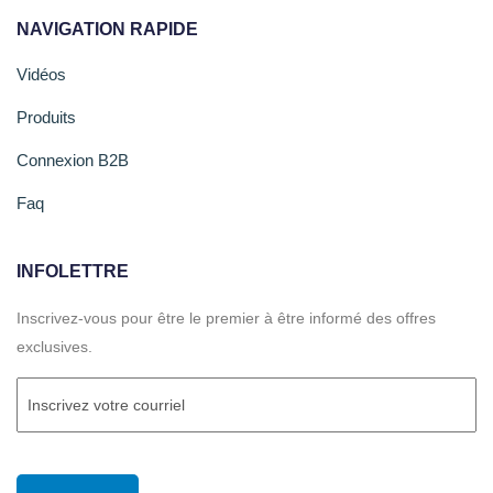
NAVIGATION RAPIDE
Vidéos
Produits
Connexion B2B
Faq
INFOLETTRE
Inscrivez-vous pour être le premier à être informé des offres
exclusives.
Courriel
(Required)
CAPTCHA