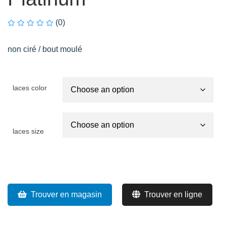
(0)
non ciré / bout moulé
laces color
laces size
Trouver en magasin
Trouver en ligne