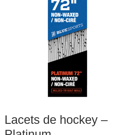
Lacets de hockey –
Platinum