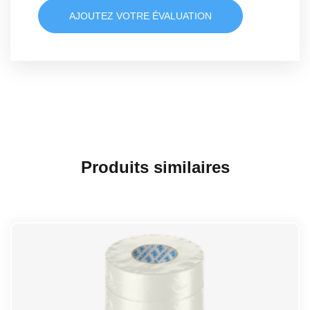
AJOUTEZ VOTRE ÉVALUATION
Produits similaires