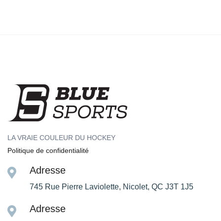
LA VRAIE COULEUR DU HOCKEY
Politique de confidentialité
Adresse
745 Rue Pierre Laviolette, Nicolet, QC J3T 1J5
Adresse