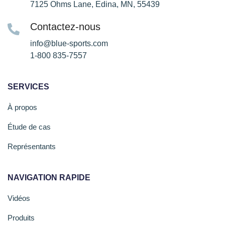
7125 Ohms Lane, Edina, MN, 55439
Contactez-nous
info@blue-sports.com
1-800 835-7557
SERVICES
À propos
Étude de cas
Représentants
NAVIGATION RAPIDE
Vidéos
Produits