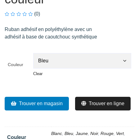
(0)
Ruban adhésif en polyéthylène avec un
adhésif à base de caoutchouc synthétique
Couleur
Clear
Trouver en magasin
Trouver en ligne
Blanc
,
Bleu
,
Jaune
,
Noir
,
Rouge
,
Vert
,
Couleur