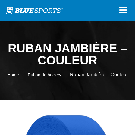
RUBAN JAMBIÈRE –
COULEUR
–
–
Ruban Jambière – Couleur
Home
Ruban de hockey