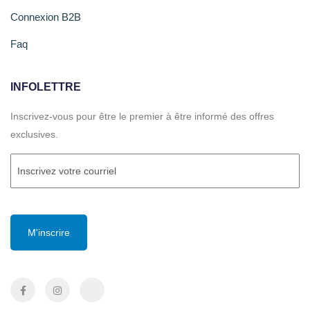
Connexion B2B
Faq
INFOLETTRE
Inscrivez-vous pour être le premier à être informé des offres
exclusives.
Courriel
(Required)
CAPTCHA