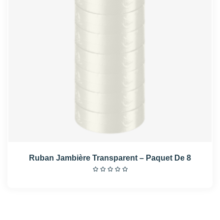
Ruban Jambière Transparent – Paquet De 8