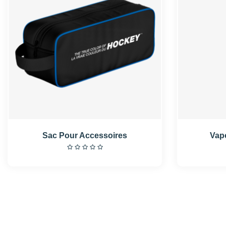
Sac Pour Accessoires
Vapo