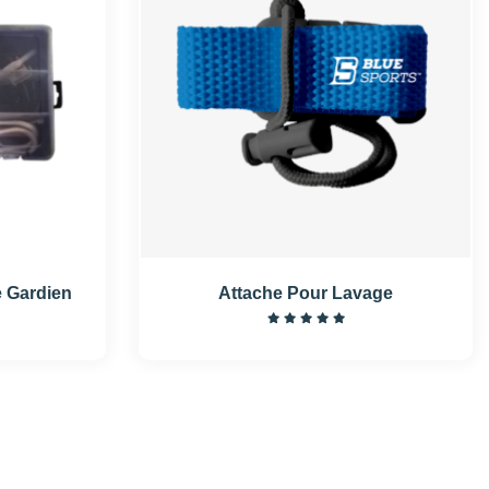
 Gardien
Attache Pour Lavage