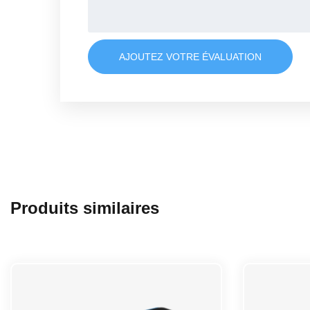
AJOUTEZ VOTRE ÉVALUATION
Produits similaires