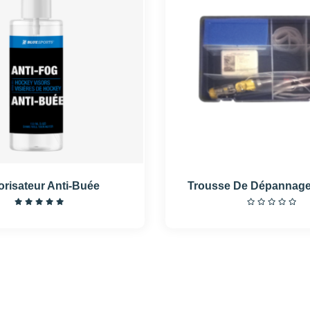
risateur Anti-Buée
Trousse De Dépannage