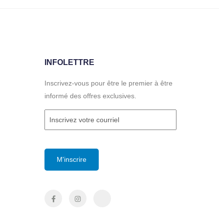
INFOLETTRE
Inscrivez-vous pour être le premier à être
informé des offres exclusives.
Courriel
(Required)
CAPTCHA