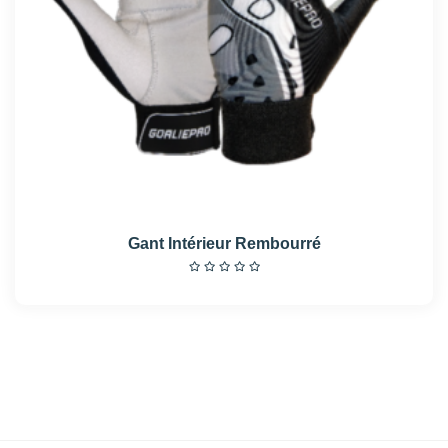
Gant Intérieur Rembourré