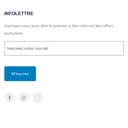
INFOLETTRE
Inscrivez-vous pour être le premier à être informé des offres
exclusives.
Courriel
(Required)
CAPTCHA