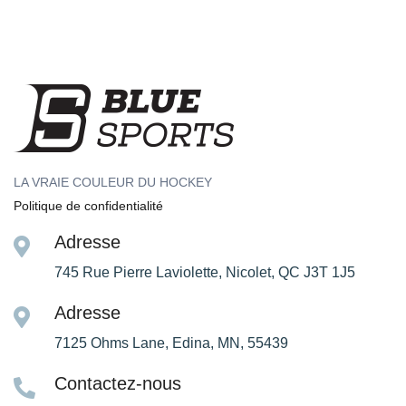
LA VRAIE COULEUR DU HOCKEY
Politique de confidentialité
Adresse
745 Rue Pierre Laviolette, Nicolet, QC J3T 1J5
Adresse
7125 Ohms Lane, Edina, MN, 55439
Contactez-nous