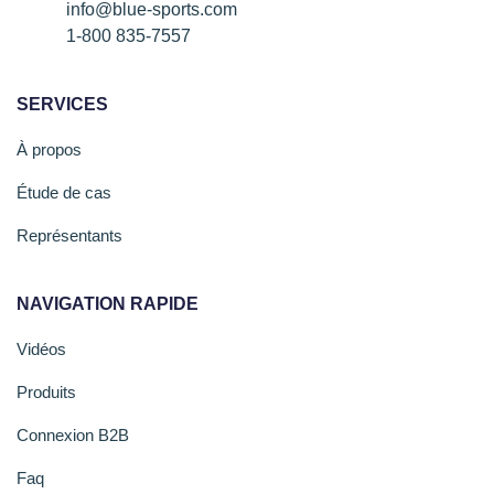
info@blue-sports.com
1-800 835-7557
SERVICES
À propos
Étude de cas
Représentants
NAVIGATION RAPIDE
Vidéos
Produits
Connexion B2B
Faq