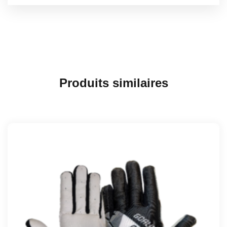
Produits similaires