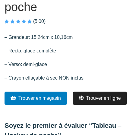
poche
(5.00)
– Grandeur: 15,24cm x 10,16cm
– Recto: glace complète
– Verso: demi-glace
– Crayon effaçable à sec NON inclus
Trouver en magasin
Trouver en ligne
Soyez le premier à évaluer “Tableau –