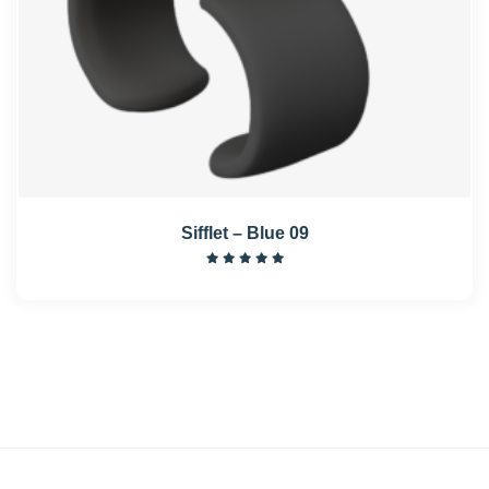
Sifflet – Blue 09