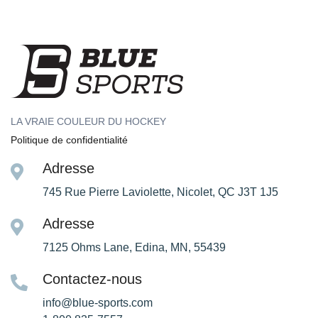
LA VRAIE COULEUR DU HOCKEY
Politique de confidentialité
Adresse
745 Rue Pierre Laviolette, Nicolet, QC J3T 1J5
Adresse
7125 Ohms Lane, Edina, MN, 55439
Contactez-nous
info@blue-sports.com