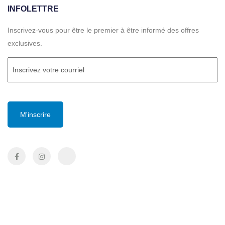
INFOLETTRE
Inscrivez-vous pour être le premier à être informé des offres
exclusives.
Courriel
(Required)
CAPTCHA