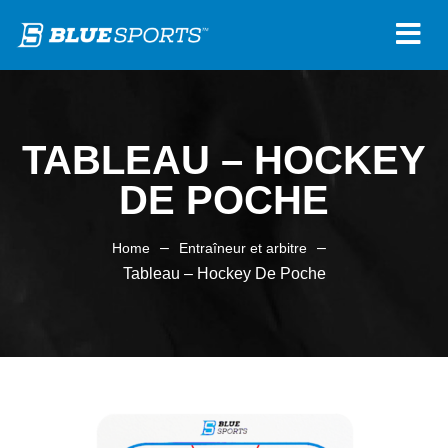
TABLEAU – HOCKEY
DE POCHE
–
–
Home
Entraîneur et arbitre
Tableau – Hockey De Poche