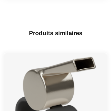
Produits similaires