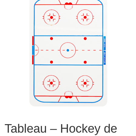
Tableau – Hockey de