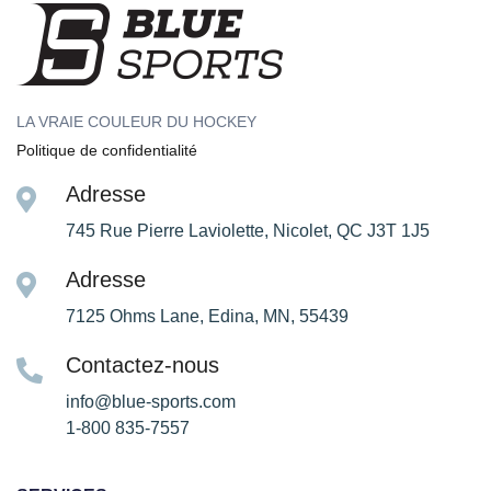
LA VRAIE COULEUR DU HOCKEY
Politique de confidentialité
Adresse
745 Rue Pierre Laviolette, Nicolet, QC J3T 1J5
Adresse
7125 Ohms Lane, Edina, MN, 55439
Contactez-nous
info@blue-sports.com
1-800 835-7557