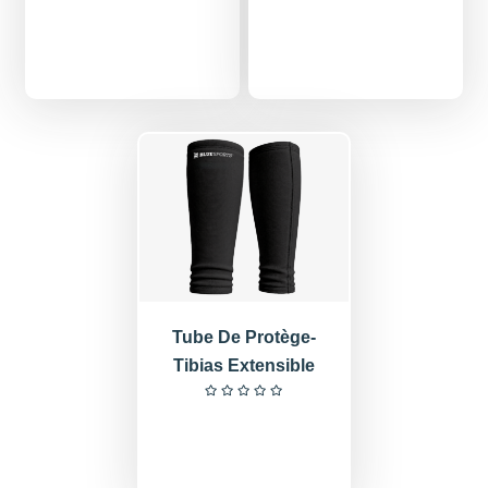
Tube De Protège-
Tibias Extensible