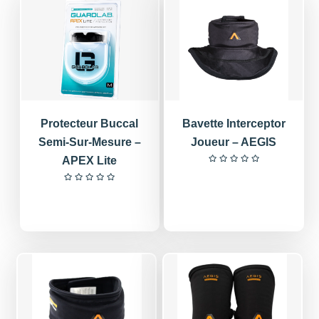
Protecteur Buccal
Bavette Interceptor
Semi-Sur-Mesure –
Joueur – AEGIS
APEX Lite