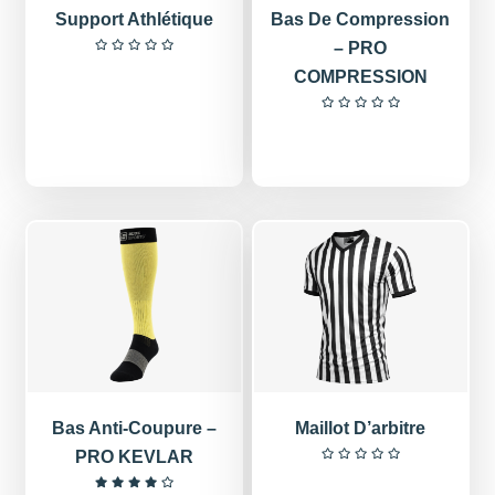
Support Athlétique
Bas De Compression
– PRO
COMPRESSION
Bas Anti-Coupure –
Maillot D’arbitre
PRO KEVLAR