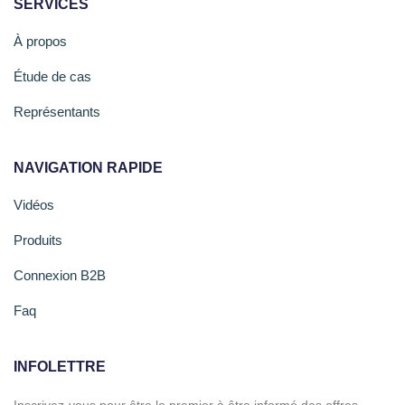
SERVICES
À propos
Étude de cas
Représentants
NAVIGATION RAPIDE
Vidéos
Produits
Connexion B2B
Faq
INFOLETTRE