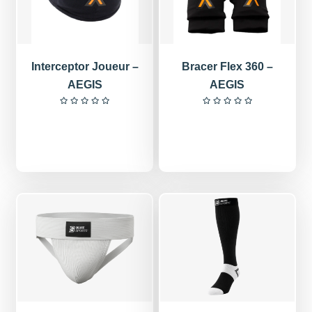
Interceptor Joueur –
Bracer Flex 360 –
AEGIS
AEGIS