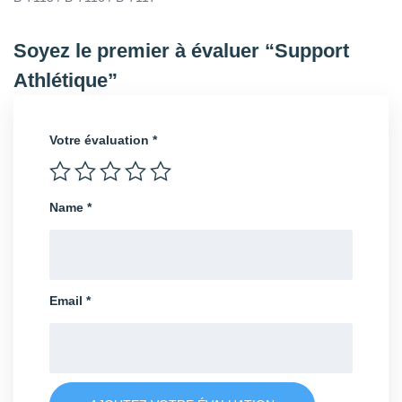
Soyez le premier à évaluer “Support
Athlétique”
Votre évaluation
*
Name
*
Email
*