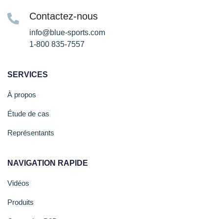
Contactez-nous
info@blue-sports.com
1-800 835-7557
SERVICES
À propos
Étude de cas
Représentants
NAVIGATION RAPIDE
Vidéos
Produits