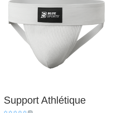
Support Athlétique
(0)