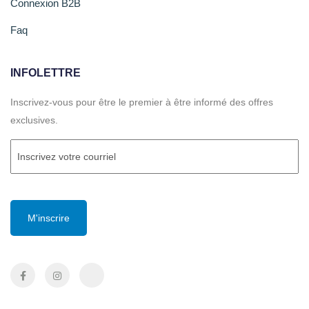
Connexion B2B
Faq
INFOLETTRE
Inscrivez-vous pour être le premier à être informé des offres
exclusives.
Courriel
(Required)
CAPTCHA