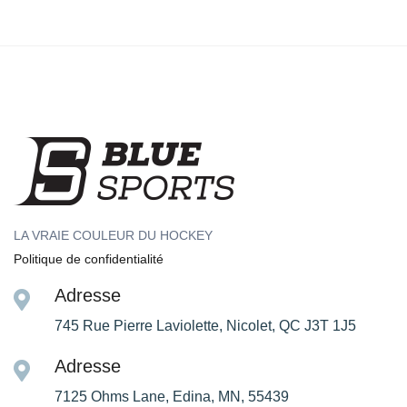
LA VRAIE COULEUR DU HOCKEY
Politique de confidentialité
Adresse
745 Rue Pierre Laviolette, Nicolet, QC J3T 1J5
Adresse
7125 Ohms Lane, Edina, MN, 55439