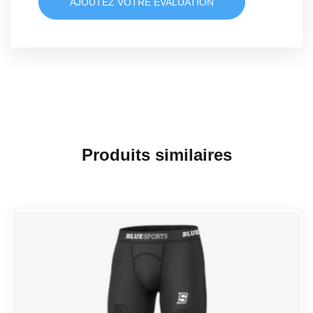
AJOUTEZ VOTRE ÉVALUATION
Produits similaires