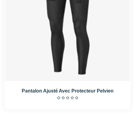
Pantalon Ajusté Avec Protecteur Pelvien