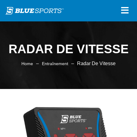
RADAR DE VITESSE
–
–
Radar De Vitesse
Home
Entraînement