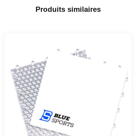
Produits similaires