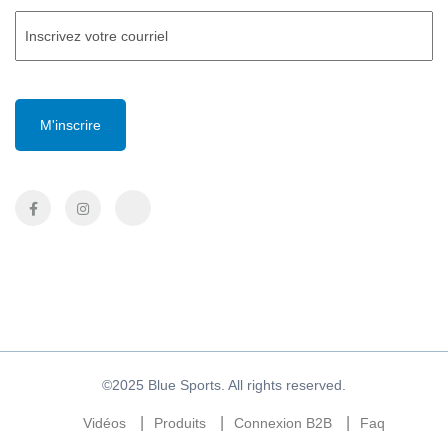
Courriel
(Required)
CAPTCHA
©2025 Blue Sports. All rights reserved.
Vidéos
Produits
Connexion B2B
Faq