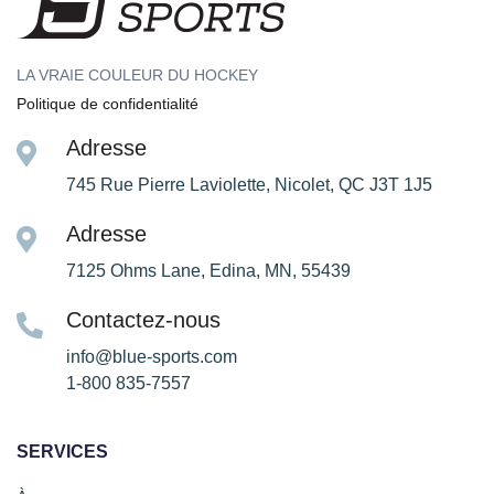
LA VRAIE COULEUR DU HOCKEY
Politique de confidentialité
Adresse
745 Rue Pierre Laviolette, Nicolet, QC J3T 1J5
Adresse
7125 Ohms Lane, Edina, MN, 55439
Contactez-nous
info@blue-sports.com
1-800 835-7557
SERVICES