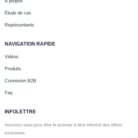
À propos
Étude de cas
Représentants
NAVIGATION RAPIDE
Vidéos
Produits
Connexion B2B
Faq
INFOLETTRE
Inscrivez-vous pour être le premier à être informé des offres
exclusives.