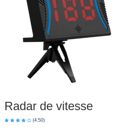
Radar de vitesse
(4.50)