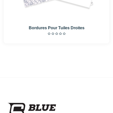
Bordures Pour Tuiles Droites